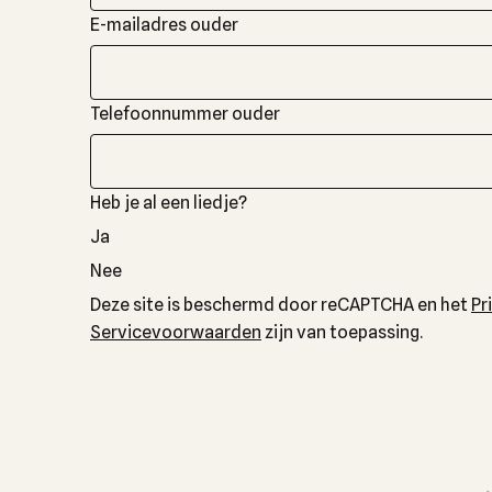
E-mailadres ouder
Telefoonnummer ouder
Heb je al een liedje?
Ja
Nee
Deze site is beschermd door reCAPTCHA en het
Pr
Servicevoorwaarden
zijn van toepassing.
Bedrijfsnaam