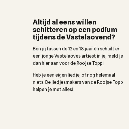
Altijd al eens willen
schitteren op een podium
tijdens de Vastelaovend?
Ben jij tussen de 12 en 18 jaar én schuilt er
een jonge Vastelaoves artiest in je, meld je
dan hier aan voor de Roojse Topp!
Heb je een eigen liedje, of nog helemaal
niets. De liedjesmakers van de Roojse Topp
helpen je met alles!