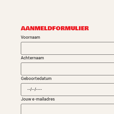
AANMELDFORMULIER
Voornaam
Achternaam
Geboortedatum
Jouw e-mailadres