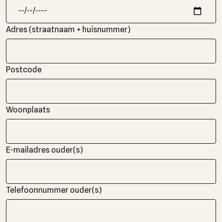
Adres (straatnaam + huisnummer)
Postcode
Woonplaats
E-mailadres ouder(s)
Telefoonnummer ouder(s)