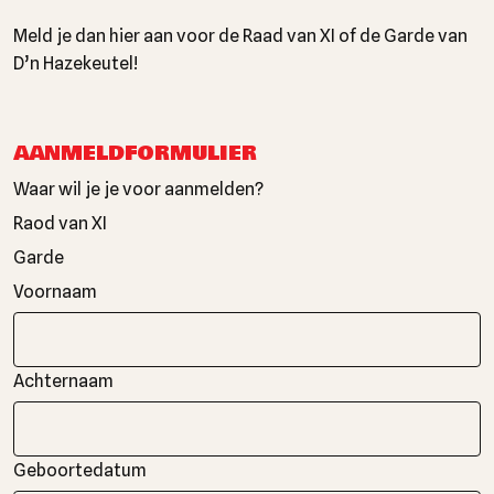
Meld je dan hier aan voor de Raad van XI of de Garde van
D’n Hazekeutel!
AANMELDFORMULIER
Waar wil je je voor aanmelden?
Raod van XI
Garde
Voornaam
Achternaam
Geboortedatum