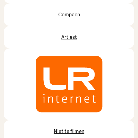
Compaen
Artiest
Niet te filmen