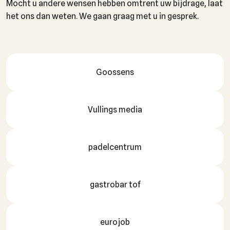
Mocht u andere wensen hebben omtrent uw bijdrage, laat
het ons dan weten. We gaan graag met u in gesprek.
Goossens
Vullings media
padelcentrum
gastrobar tof
eurojob