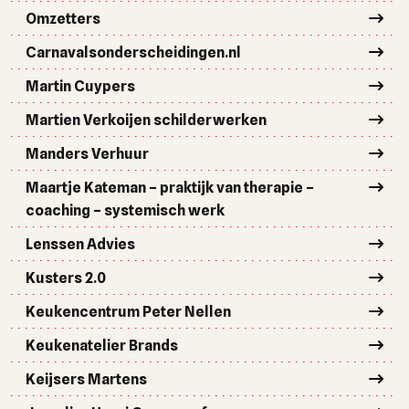
Omzetters
Carnavalsonderscheidingen.nl
Martin Cuypers
Martien Verkoijen schilderwerken
Manders Verhuur
Maartje Kateman – praktijk van therapie –
coaching – systemisch werk
Lenssen Advies
Kusters 2.0
Keukencentrum Peter Nellen
Keukenatelier Brands
Keijsers Martens