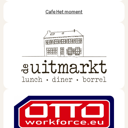
Cafe Het moment