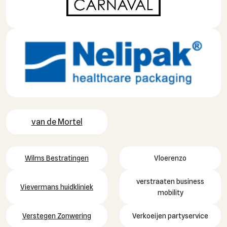
van de Mortel
Wilms Bestratingen
Vloerenzo
verstraaten business
Vievermans huidkliniek
mobility
Verstegen Zonwering
Verkoeijen partyservice