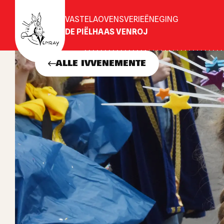
VASTELAOVENSVERIEËNEGING
DE PIËLHAAS VENROJ
ALLE IVVENEMENTE